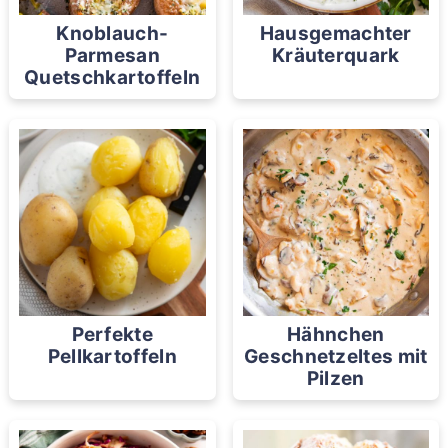
Knoblauch-
Hausgemachter
Parmesan
Kräuterquark
Quetschkartoffeln
Perfekte
Hähnchen
Pellkartoffeln
Geschnetzeltes mit
Pilzen