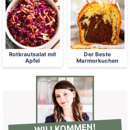
Rotkrautsalat mit
Der Beste
Apfel
Marmorkuchen
WILLKOMMEN!