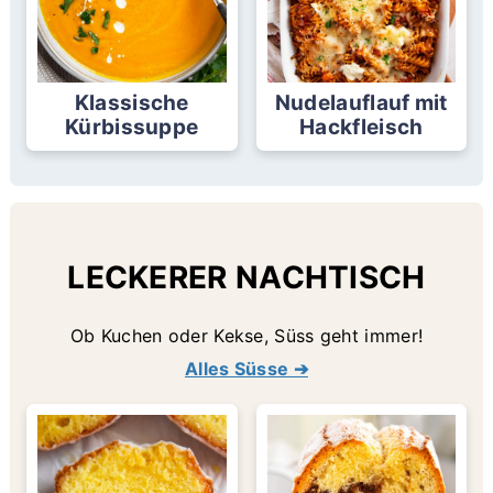
Klassische
Nudelauflauf mit
Kürbissuppe
Hackfleisch
LECKERER NACHTISCH
Ob Kuchen oder Kekse, Süss geht immer!
Alles Süsse ➔