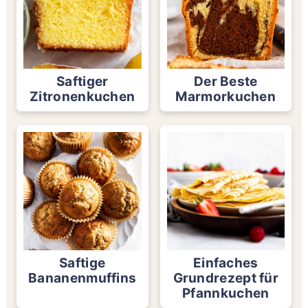
Saftiger
Der Beste
Zitronenkuchen
Marmorkuchen
Saftige
Einfaches
Bananenmuffins
Grundrezept für
Pfannkuchen