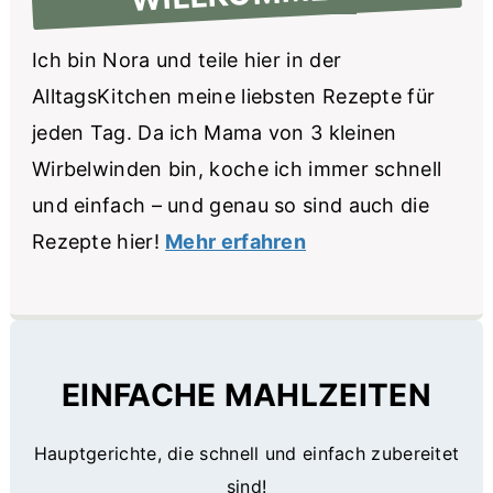
Ich bin Nora und teile hier in der
AlltagsKitchen meine liebsten Rezepte für
jeden Tag. Da ich Mama von 3 kleinen
Wirbelwinden bin, koche ich immer schnell
und einfach – und genau so sind auch die
Rezepte hier!
Mehr erfahren
EINFACHE MAHLZEITEN
Hauptgerichte, die schnell und einfach zubereitet
sind!