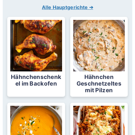
Alle Hauptgerichte ➔
Hähnchenschenk
Hähnchen
el im Backofen
Geschnetzeltes
mit Pilzen