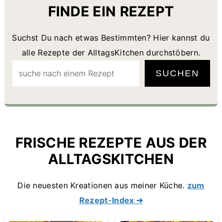
FINDE EIN REZEPT
Suchst Du nach etwas Bestimmten? Hier kannst du
alle Rezepte der AlltagsKitchen durchstöbern.
Suchen
SUCHEN
FRISCHE REZEPTE AUS DER
ALLTAGSKITCHEN
Die neuesten Kreationen aus meiner Küche.
zum
Rezept-Index ➔