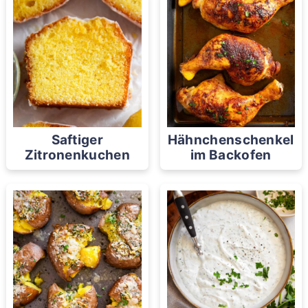
Saftiger
Hähnchenschenkel
Zitronenkuchen
im Backofen