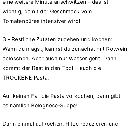
eine weitere Minute anschwitzen – das ist
wichtig, damit der Geschmack vom
Tomatenpüree intensiver wird!
3 – Restliche Zutaten zugeben und kochen:
Wenn du magst, kannst du zunächst mit Rotwein
ablöschen. Aber auch nur Wasser geht. Dann
kommt der Rest in den Topf – auch die
TROCKENE Pasta.
Auf keinen Fall die Pasta vorkochen, dann gibt
es nämlich Bolognese-Suppe!
Dann einmal aufkochen, Hitze reduzieren und