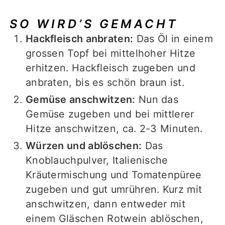
SO WIRD’S GEMACHT
Hackfleisch anbraten:
Das Öl in einem
grossen Topf bei mittelhoher Hitze
erhitzen. Hackfleisch zugeben und
anbraten, bis es schön braun ist.
Gemüse anschwitzen:
Nun das
Gemüse zugeben und bei mittlerer
Hitze anschwitzen, ca. 2-3 Minuten.
Würzen und ablöschen:
Das
Knoblauchpulver, Italienische
Kräutermischung und Tomatenpüree
zugeben und gut umrühren. Kurz mit
anschwitzen, dann entweder mit
einem Gläschen Rotwein ablöschen,