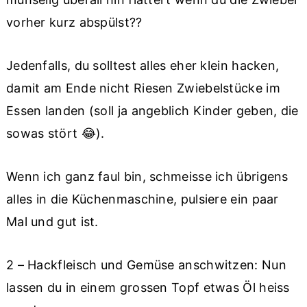
vorher kurz abspülst??
Jedenfalls, du solltest alles eher klein hacken,
damit am Ende nicht Riesen Zwiebelstücke im
Essen landen (soll ja angeblich Kinder geben, die
sowas stört 😂).
Wenn ich ganz faul bin, schmeisse ich übrigens
alles in die Küchenmaschine, pulsiere ein paar
Mal und gut ist.
2 – Hackfleisch und Gemüse anschwitzen: Nun
lassen du in einem grossen Topf etwas Öl heiss