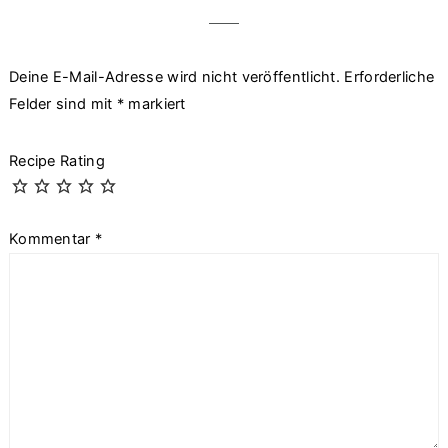
Deine E-Mail-Adresse wird nicht veröffentlicht.
Erforderliche
Felder sind mit
*
markiert
Recipe Rating
Kommentar
*