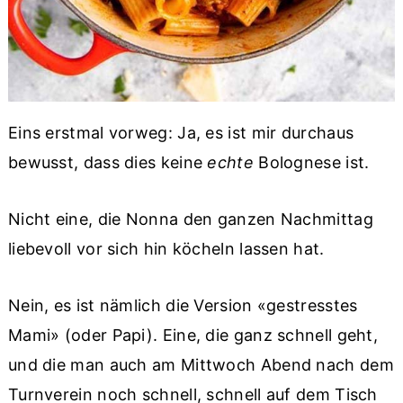
Eins erstmal vorweg: Ja, es ist mir durchaus
bewusst, dass dies keine
echte
Bolognese ist.
Nicht eine, die Nonna den ganzen Nachmittag
liebevoll vor sich hin köcheln lassen hat.
Nein, es ist nämlich die Version «gestresstes
Mami» (oder Papi). Eine, die ganz schnell geht,
und die man auch am Mittwoch Abend nach dem
Turnverein noch schnell, schnell auf dem Tisch