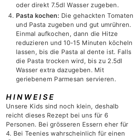
oder direkt 7.5dl Wasser zugeben.
Pasta kochen:
Die gehackten Tomaten
und Pasta zugeben und gut umrühren.
Einmal aufkochen, dann die Hitze
reduzieren und 10-15 Minuten köcheln
lassen, bis die Pasta al dente ist. Falls
die Pasta trocken wird, bis zu 2.5dl
Wasser extra dazugeben. Mit
geriebenem Parmesan servieren.
HINWEISE
Unsere Kids sind noch klein, deshalb
reicht dieses Rezept bei uns für 6
Personen. Bei grösseren Essern eher für
4. Bei Teenies wahrscheinlich für einen