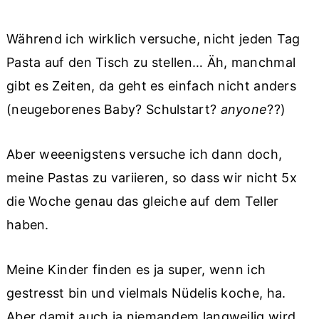
Während ich wirklich versuche, nicht jeden Tag
Pasta auf den Tisch zu stellen… Äh, manchmal
gibt es Zeiten, da geht es einfach nicht anders
(neugeborenes Baby? Schulstart?
anyone
??)
Aber weeenigstens versuche ich dann doch,
meine Pastas zu variieren, so dass wir nicht 5x
die Woche genau das gleiche auf dem Teller
haben.
Meine Kinder finden es ja super, wenn ich
gestresst bin und vielmals Nüdelis koche, ha.
Aber damit auch ja niemandem langweilig wird,