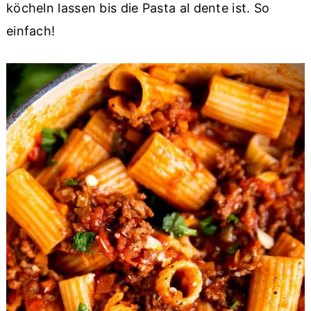
köcheln lassen bis die Pasta al dente ist. So
einfach!