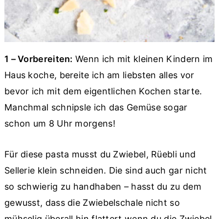
1 – Vorbereiten:
Wenn ich mit kleinen Kindern im
Haus koche, bereite ich am liebsten alles vor
bevor ich mit dem eigentlichen Kochen starte.
Manchmal schnipsle ich das Gemüse sogar
schon um 8 Uhr morgens!
Für diese pasta musst du Zwiebel, Rüebli und
Sellerie klein schneiden. Die sind auch gar nicht
so schwierig zu handhaben – hasst du zu dem
gewusst, dass die Zwiebelschale nicht so
mühselig überall hin flattert wenn du die Zwiebel