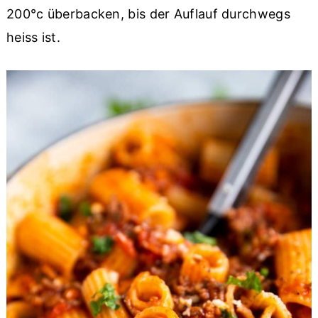
200°c überbacken, bis der Auflauf durchwegs
heiss ist.