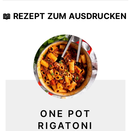
📖 REZEPT ZUM AUSDRUCKEN
ONE POT
RIGATONI