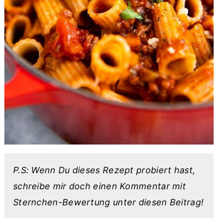
P.S: Wenn Du dieses Rezept probiert hast,
schreibe mir doch einen Kommentar mit
Sternchen-Bewertung unter diesen Beitrag!