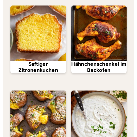
Saftiger
Hähnchenschenkel im
Zitronenkuchen
Backofen