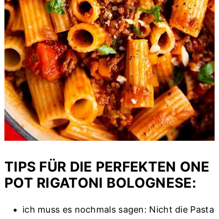
TIPS FÜR DIE PERFEKTEN ONE
POT RIGATONI BOLOGNESE:
ich muss es nochmals sagen: Nicht die Pasta