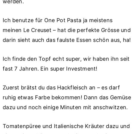
werden.
Ich benutze für One Pot Pasta ja meistens
meinen Le Creuset – hat die perfekte Grösse und
darin sieht auch das faulste Essen schön aus, ha!
Ich finde den Topf echt super, wir haben ihn seit
fast 7 Jahren. Ein super Investment!
Zuerst brätst du das Hackfleisch an – es darf
ruhig etwas Farbe bekommen! Dann das Gemüse
dazu und noch einige Minuten mit anschwitzen.
Tomatenpüree und Italienische Kräuter dazu und