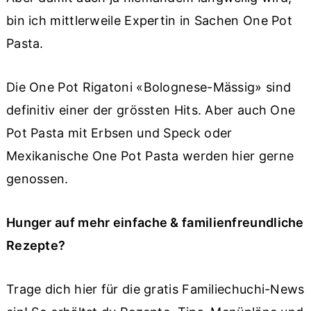
bin ich mittlerweile Expertin in Sachen One Pot
Pasta.
Die One Pot Rigatoni «Bolognese-Mässig» sind
definitiv einer der grössten Hits. Aber auch One
Pot Pasta mit Erbsen und Speck oder
Mexikanische One Pot Pasta werden hier gerne
genossen.
Hunger auf mehr einfache & familienfreundliche
Rezepte?
Trage dich hier für die gratis Familiechuchi-News