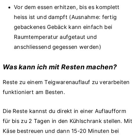
Vor dem essen erhitzen, bis es komplett
heiss ist und dampft (Ausnahme: fertig
gebackenes Gebäck kann einfach bei
Raumtemperatur aufgetaut und
anschliessend gegessen werden)
Was kann ich mit Resten machen?
Reste zu einem Teigwarenauflauf zu verarbeiten
funktioniert am Besten.
Die Reste kannst du direkt in einer Auflaufform
für bis zu 2 Tagen in den Kühlschrank stellen. Mit
Käse bestreuen und dann 15-20 Minuten bei