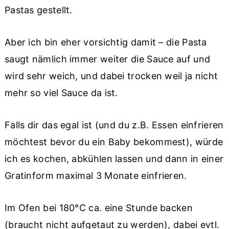
Pastas gestellt.
Aber ich bin eher vorsichtig damit – die Pasta
saugt nämlich immer weiter die Sauce auf und
wird sehr weich, und dabei trocken weil ja nicht
mehr so viel Sauce da ist.
Falls dir das egal ist (und du z.B. Essen einfrieren
möchtest bevor du ein Baby bekommest), würde
ich es kochen, abkühlen lassen und dann in einer
Gratinform maximal 3 Monate einfrieren.
Im Ofen bei 180°C ca. eine Stunde backen
(braucht nicht aufgetaut zu werden), dabei evtl.