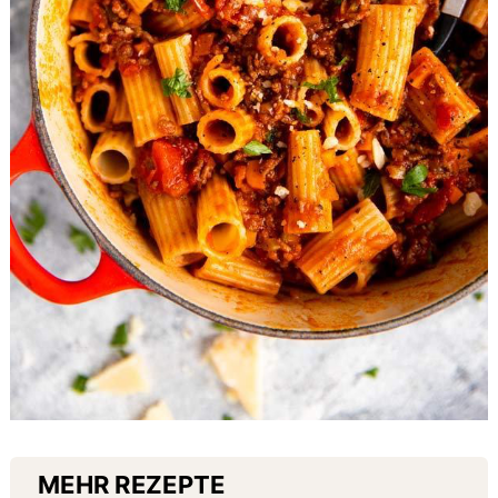
MEHR REZEPTE