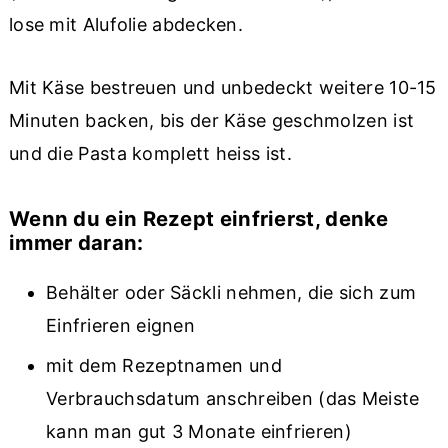
lose mit Alufolie abdecken.
Mit Käse bestreuen und unbedeckt weitere 10-15
Minuten backen, bis der Käse geschmolzen ist
und die Pasta komplett heiss ist.
Wenn du ein Rezept einfrierst, denke
immer daran:
Behälter oder Säckli nehmen, die sich zum
Einfrieren eignen
mit dem Rezeptnamen und
Verbrauchsdatum anschreiben (das Meiste
kann man gut 3 Monate einfrieren)