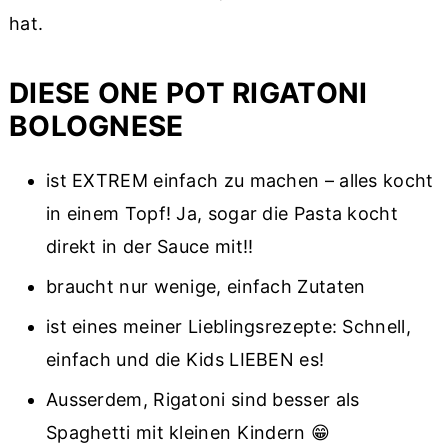
hat.
DIESE ONE POT RIGATONI
BOLOGNESE
ist EXTREM einfach zu machen – alles kocht
in einem Topf! Ja, sogar die Pasta kocht
direkt in der Sauce mit!!
braucht nur wenige, einfach Zutaten
ist eines meiner Lieblingsrezepte: Schnell,
einfach und die Kids LIEBEN es!
Ausserdem, Rigatoni sind besser als
Spaghetti mit kleinen Kindern 😁