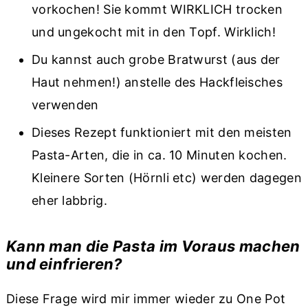
vorkochen! Sie kommt WIRKLICH trocken
und ungekocht mit in den Topf. Wirklich!
Du kannst auch grobe Bratwurst (aus der
Haut nehmen!) anstelle des Hackfleisches
verwenden
Dieses Rezept funktioniert mit den meisten
Pasta-Arten, die in ca. 10 Minuten kochen.
Kleinere Sorten (Hörnli etc) werden dagegen
eher labbrig.
Kann man die Pasta im Voraus machen
und einfrieren?
Diese Frage wird mir immer wieder zu One Pot