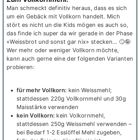
Man schmeckt definitiv heraus, dass es sich
um ein Gebäck mit Vollkorn handelt. Mich
stört es nicht un die Kids mögen es auch so,
das finde ich super da wir gerade in der Phase
«Weissbrot und sonst gar nix» stecken… 🙄🤪
Wer mehr oder weniger Vollkorn möchte,
kann auch gerne eine der folgenden Varianten
probieren:
für mehr Vollkorn:
kein Weissmehl;
stattdessen 220g Vollkornmehl und 30g
Maisstärke verwenden
kein Vollkorn:
kein Volkornmehl,
stattdessen 250g Weissmehl verwenden –
bei Bedarf 1-2 Esslöffel Mehl zugeben,