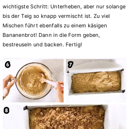
wichtigste Schritt: Unterheben, aber nur solange
bis der Teig so knapp vermischt ist. Zu viel
Mischen führt ebenfalls zu einem käsigen
Bananenbrot! Dann in die Form geben,
bestreuseln und backen. Fertig!