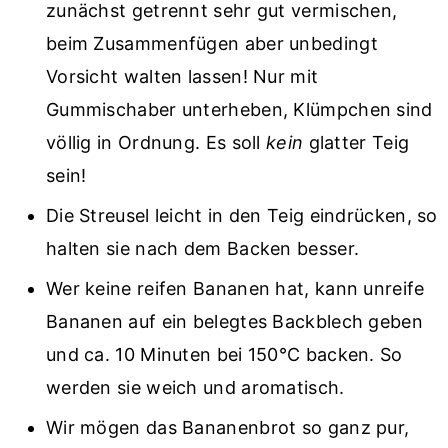
zunächst getrennt sehr gut vermischen,
beim Zusammenfügen aber unbedingt
Vorsicht walten lassen! Nur mit
Gummischaber unterheben, Klümpchen sind
völlig in Ordnung. Es soll
kein
glatter Teig
sein!
Die Streusel leicht in den Teig eindrücken, so
halten sie nach dem Backen besser.
Wer keine reifen Bananen hat, kann unreife
Bananen auf ein belegtes Backblech geben
und ca. 10 Minuten bei 150°C backen. So
werden sie weich und aromatisch.
Wir mögen das Bananenbrot so ganz pur,