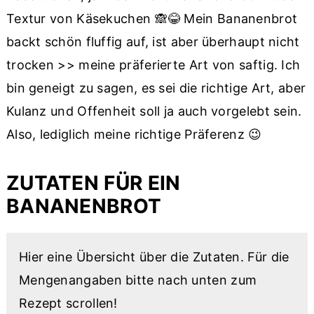
Textur von Käsekuchen 🙈😂 Mein Bananenbrot
backt schön fluffig auf, ist aber überhaupt nicht
trocken >> meine präferierte Art von saftig. Ich
bin geneigt zu sagen, es sei die richtige Art, aber
Kulanz und Offenheit soll ja auch vorgelebt sein.
Also, lediglich meine richtige Präferenz 😉
ZUTATEN FÜR EIN
BANANENBROT
Hier eine Übersicht über die Zutaten. Für die
Mengenangaben bitte nach unten zum
Rezept scrollen!