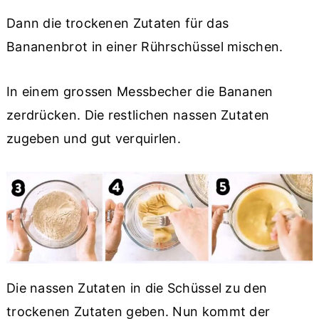
Dann die trockenen Zutaten für das
Bananenbrot in einer Rührschüssel mischen.
In einem grossen Messbecher die Bananen
zerdrücken. Die restlichen nassen Zutaten
zugeben und gut verquirlen.
Die nassen Zutaten in die Schüssel zu den
trockenen Zutaten geben. Nun kommt der