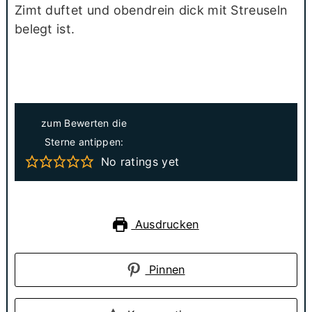
Zimt duftet und obendrein dick mit Streuseln
belegt ist.
zum Bewerten die
Sterne antippen:
No ratings yet
Ausdrucken
Pinnen