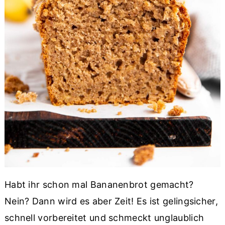
Habt ihr schon mal Bananenbrot gemacht?
Nein? Dann wird es aber Zeit! Es ist gelingsicher,
schnell vorbereitet und schmeckt unglaublich