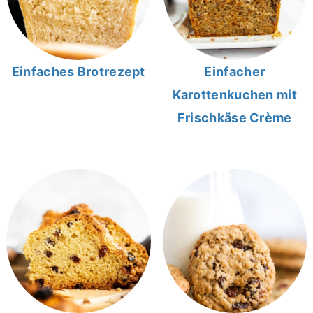
Einfaches Brotrezept
Einfacher
Karottenkuchen mit
Frischkäse Crème