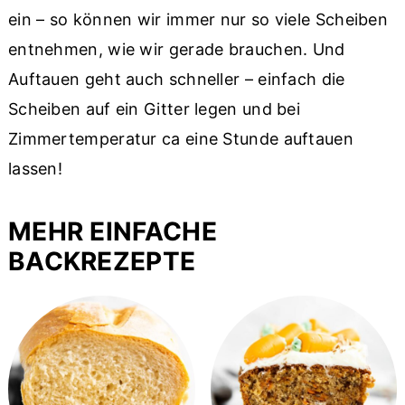
ein – so können wir immer nur so viele Scheiben
entnehmen, wie wir gerade brauchen. Und
Auftauen geht auch schneller – einfach die
Scheiben auf ein Gitter legen und bei
Zimmertemperatur ca eine Stunde auftauen
lassen!
MEHR EINFACHE
BACKREZEPTE