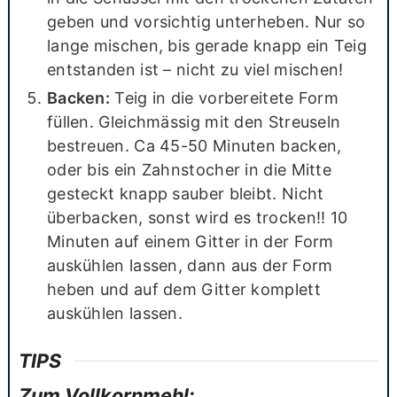
geben und vorsichtig unterheben. Nur so
lange mischen, bis gerade knapp ein Teig
entstanden ist – nicht zu viel mischen!
Backen:
Teig in die vorbereitete Form
füllen. Gleichmässig mit den Streuseln
bestreuen. Ca 45-50 Minuten backen,
oder bis ein Zahnstocher in die Mitte
gesteckt knapp sauber bleibt. Nicht
überbacken, sonst wird es trocken!! 10
Minuten auf einem Gitter in der Form
auskühlen lassen, dann aus der Form
heben und auf dem Gitter komplett
auskühlen lassen.
TIPS
Zum Vollkornmehl: