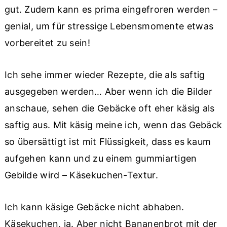
gut. Zudem kann es prima eingefroren werden –
genial, um für stressige Lebensmomente etwas
vorbereitet zu sein!
Ich sehe immer wieder Rezepte, die als saftig
ausgegeben werden… Aber wenn ich die Bilder
anschaue, sehen die Gebäcke oft eher käsig als
saftig aus. Mit käsig meine ich, wenn das Gebäck
so übersättigt ist mit Flüssigkeit, dass es kaum
aufgehen kann und zu einem gummiartigen
Gebilde wird – Käsekuchen-Textur.
Ich kann käsige Gebäcke nicht abhaben.
Käsekuchen, ja. Aber nicht Bananenbrot mit der