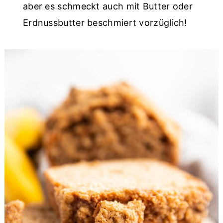
aber es schmeckt auch mit Butter oder
Erdnussbutter beschmiert vorzüglich!