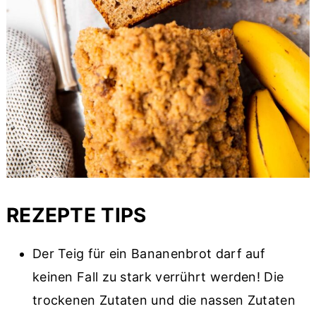
REZEPTE TIPS
Der Teig für ein Bananenbrot darf auf
keinen Fall zu stark verrührt werden! Die
trockenen Zutaten und die nassen Zutaten