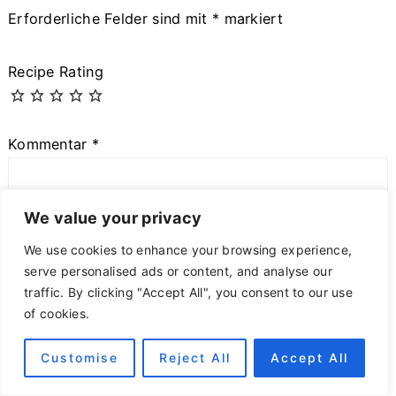
Erforderliche Felder sind mit
*
markiert
Recipe Rating
Kommentar
*
We value your privacy
We use cookies to enhance your browsing experience,
serve personalised ads or content, and analyse our
traffic. By clicking "Accept All", you consent to our use
of cookies.
Customise
Reject All
Accept All
Name
*