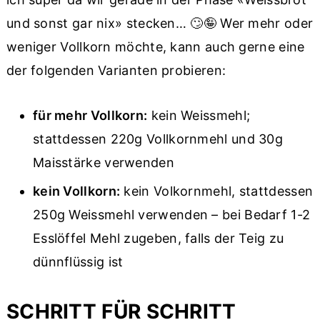
und sonst gar nix» stecken… 🙄🤪 Wer mehr oder
weniger Vollkorn möchte, kann auch gerne eine
der folgenden Varianten probieren:
für mehr Vollkorn:
kein Weissmehl;
stattdessen 220g Vollkornmehl und 30g
Maisstärke verwenden
kein Vollkorn:
kein Volkornmehl, stattdessen
250g Weissmehl verwenden – bei Bedarf 1-2
Esslöffel Mehl zugeben, falls der Teig zu
dünnflüssig ist
SCHRITT FÜR SCHRITT