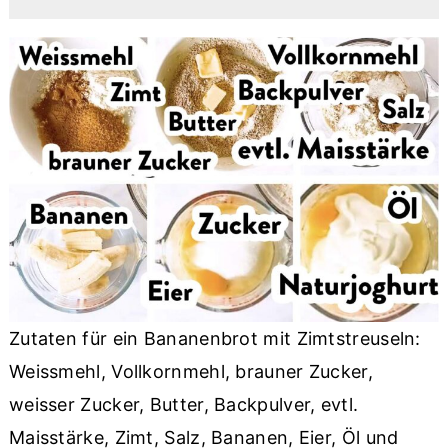
Zutaten für ein Bananenbrot mit Zimtstreuseln:
Weissmehl, Vollkornmehl, brauner Zucker,
weisser Zucker, Butter, Backpulver, evtl.
Maisstärke, Zimt, Salz, Bananen, Eier, Öl und