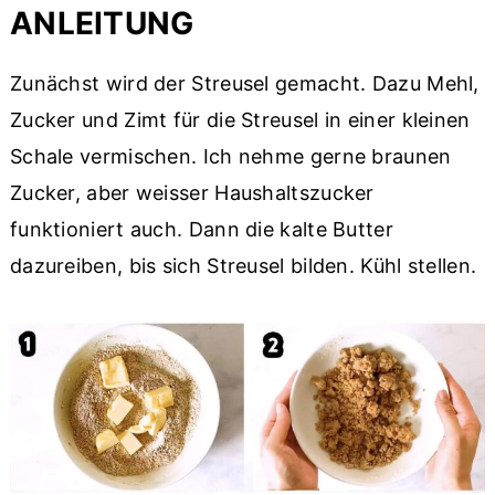
ANLEITUNG
Zunächst wird der Streusel gemacht. Dazu Mehl,
Zucker und Zimt für die Streusel in einer kleinen
Schale vermischen. Ich nehme gerne braunen
Zucker, aber weisser Haushaltszucker
funktioniert auch. Dann die kalte Butter
dazureiben, bis sich Streusel bilden. Kühl stellen.