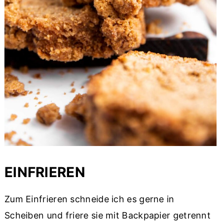
EINFRIEREN
Zum Einfrieren schneide ich es gerne in
Scheiben und friere sie mit Backpapier getrennt