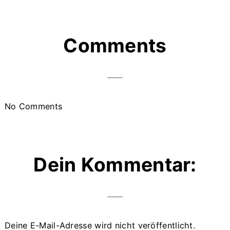
Reader
Comments
Interactions
No Comments
Dein Kommentar:
Deine E-Mail-Adresse wird nicht veröffentlicht.