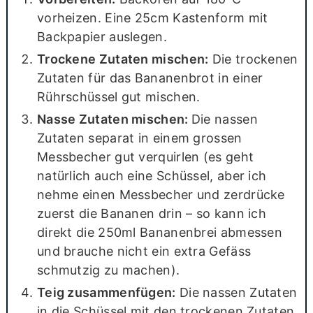
vorheizen. Eine 25cm Kastenform mit
Backpapier auslegen.
Trockene Zutaten mischen:
Die trockenen
Zutaten für das Bananenbrot in einer
Rührschüssel gut mischen.
Nasse Zutaten mischen:
Die nassen
Zutaten separat in einem grossen
Messbecher gut verquirlen (es geht
natürlich auch eine Schüssel, aber ich
nehme einen Messbecher und zerdrücke
zuerst die Bananen drin – so kann ich
direkt die 250ml Bananenbrei abmessen
und brauche nicht ein extra Gefäss
schmutzig zu machen).
Teig zusammenfügen:
Die nassen Zutaten
in die Schüssel mit den trockenen Zutaten