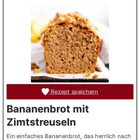
Rezept speichern
Bananenbrot mit
Zimtstreuseln
Ein einfaches Bananenbrot, das herrlich nach