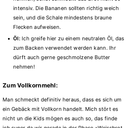
intensiv. Die Bananen sollten richtig weich
sein, und die Schale mindestens braune
Flecken aufweisen.
Öl:
Ich greife hier zu einem neutralen Öl, das
zum Backen verwendet werden kann. Ihr
dürft auch gerne geschmolzene Butter
nehmen!
Zum Vollkornmehl:
Man schmeckt definitiv heraus, dass es sich um
ein Gebäck mit Vollkorn handelt. Mich stört es
nicht un die Kids mögen es auch so, das finde
ich super da wir gerade in der Phase «Weissbrot