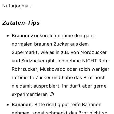
Naturjoghurt.
Zutaten-Tips
Brauner Zucker:
Ich nehme den ganz
normalen braunen Zucker aus dem
Supermarkt, wie es in z.B. von Nordzucker
und Südzucker gibt. Ich nehme NICHT Roh-
Rohrzucker, Muskovado oder solch weniger
raffinierte Zucker und habe das Brot noch
nie damit ausprobiert. Ihr dürft aber gerne
experimentieren 😉
Bananen:
Bitte richtig gut reife Bananen
nehmen, sonst schmeckt das Brot nicht so