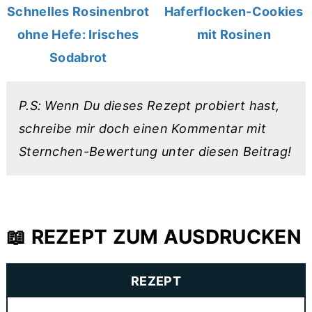
Schnelles Rosinenbrot
Haferflocken-Cookies
ohne Hefe: Irisches
mit Rosinen
Sodabrot
P.S: Wenn Du dieses Rezept probiert hast,
schreibe mir doch einen Kommentar mit
Sternchen-Bewertung unter diesen Beitrag!
📖 REZEPT ZUM AUSDRUCKEN
REZEPT