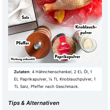
Zutaten:
4 Hähnchenschenkel, 2 EL Öl, 1
EL Paprikapulver, ¼ TL Knoblauchpulver, 1
TL Salz, Pfeffer nach Geschmack.
Tips & Alternativen