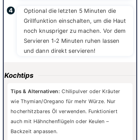
Optional die letzten 5 Minuten die
Grillfunktion einschalten, um die Haut
noch knuspriger zu machen. Vor dem
Servieren 1-2 Minuten ruhen lassen
und dann direkt servieren!
Kochtips
Tips & Alternativen:
Chilipulver oder Kräuter
wie Thymian/Oregano für mehr Würze. Nur
hocherhitzbares Öl verwenden. Funktioniert
auch mit Hähnchenflügeln oder Keulen –
Backzeit anpassen.