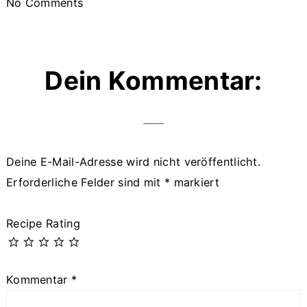
No Comments
Dein Kommentar:
Deine E-Mail-Adresse wird nicht veröffentlicht.
Erforderliche Felder sind mit
*
markiert
Recipe Rating
Kommentar
*