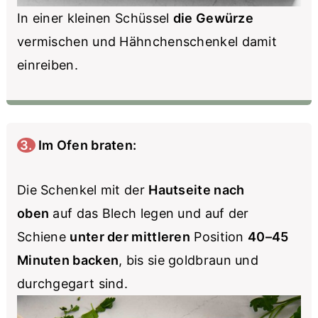
In einer kleinen Schüssel
die Gewürze
vermischen und Hähnchenschenkel damit
einreiben.
3. Im Ofen braten:
Die Schenkel mit der
Hautseite nach
oben
auf das Blech legen und auf der
Schiene
unter der mittleren
Position
40–45
Minuten backen
, bis sie goldbraun und
durchgegart sind.