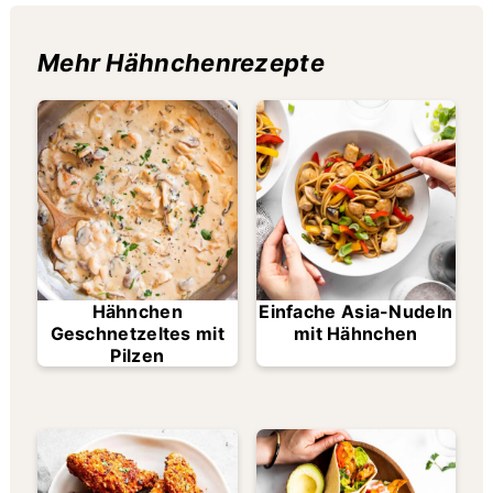
Mehr Hähnchenrezepte
Hähnchen
Einfache Asia-Nudeln
Geschnetzeltes mit
mit Hähnchen
Pilzen