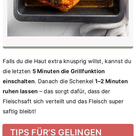
Falls du die Haut extra knusprig willst, kannst du
die letzten
5 Minuten die Grillfunktion
einschalten
. Danach die Schenkel
1–2 Minuten
ruhen lassen
– das sorgt dafür, dass der
Fleischsaft sich verteilt und das Fleisch super
saftig bleibt!
TIPS FÜR’S GELINGEN