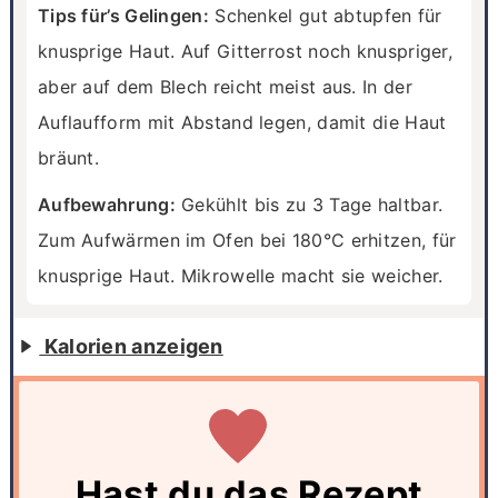
Tips für’s Gelingen:
Schenkel gut abtupfen für
knusprige Haut. Auf Gitterrost noch knuspriger,
aber auf dem Blech reicht meist aus. In der
Auflaufform mit Abstand legen, damit die Haut
bräunt.
Aufbewahrung:
Gekühlt bis zu 3 Tage haltbar.
Zum Aufwärmen im Ofen bei 180°C erhitzen, für
knusprige Haut. Mikrowelle macht sie weicher.
Kalorien anzeigen
Hast du das Rezept