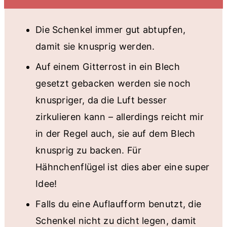
Die Schenkel immer gut abtupfen,
damit sie knusprig werden.
Auf einem Gitterrost in ein Blech
gesetzt gebacken werden sie noch
knuspriger, da die Luft besser
zirkulieren kann – allerdings reicht mir
in der Regel auch, sie auf dem Blech
knusprig zu backen. Für
Hähnchenflügel ist dies aber eine super
Idee!
Falls du eine Auflaufform benutzt, die
Schenkel nicht zu dicht legen, damit