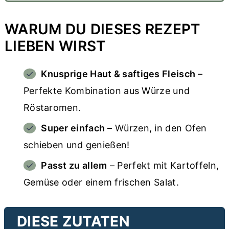
WARUM DU DIESES REZEPT
LIEBEN WIRST
Knusprige Haut & saftiges Fleisch
–
Perfekte Kombination aus Würze und
Röstaromen.
Super einfach
– Würzen, in den Ofen
schieben und genießen!
Passt zu allem
– Perfekt mit Kartoffeln,
Gemüse oder einem frischen Salat.
DIESE ZUTATEN