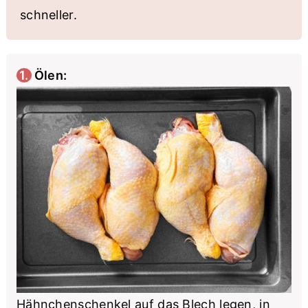
schneller.
1. Ölen:
Hähnchenschenkel auf das Blech legen, in