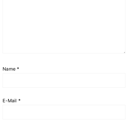
Name
*
E-Mail
*