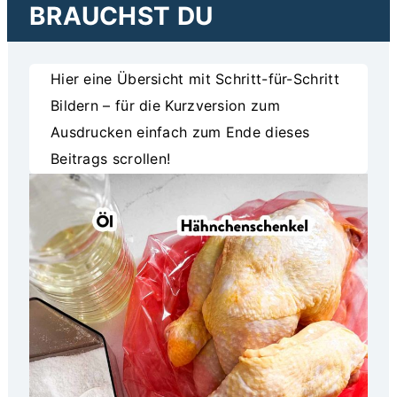
BRAUCHST DU
Hier eine Übersicht mit Schritt-für-Schritt
Bildern – für die Kurzversion zum
Ausdrucken einfach zum Ende dieses
Beitrags scrollen!