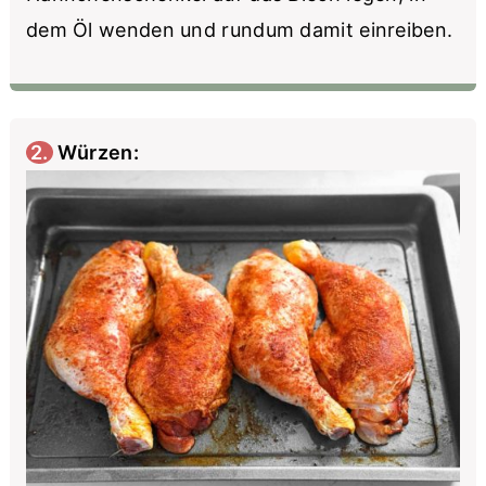
dem Öl wenden und rundum damit einreiben.
2. Würzen: