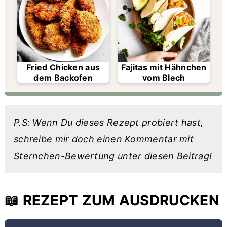
Fried Chicken aus
Fajitas mit Hähnchen
dem Backofen
vom Blech
P.S: Wenn Du dieses Rezept probiert hast,
schreibe mir doch einen Kommentar mit
Sternchen-Bewertung unter diesen Beitrag!
📖 REZEPT ZUM AUSDRUCKEN