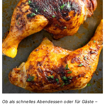
Ob als schnelles Abendessen oder für Gäste –