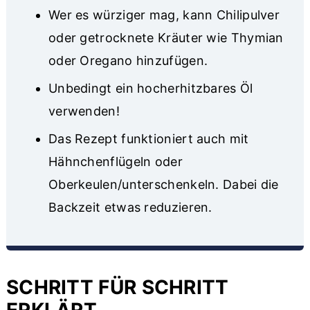
Wer es würziger mag, kann Chilipulver
oder getrocknete Kräuter wie Thymian
oder Oregano hinzufügen.
Unbedingt ein hocherhitzbares Öl
verwenden!
Das Rezept funktioniert auch mit
Hähnchenflügeln oder
Oberkeulen/unterschenkeln. Dabei die
Backzeit etwas reduzieren.
SCHRITT FÜR SCHRITT