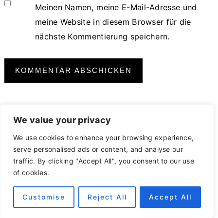
Meinen Namen, meine E-Mail-Adresse und
meine Website in diesem Browser für die
nächste Kommentierung speichern.
We value your privacy
We use cookies to enhance your browsing experience,
Primary
serve personalised ads or content, and analyse our
Sidebar
traffic. By clicking "Accept All", you consent to our use
of cookies.
Customise
Reject All
Accept All