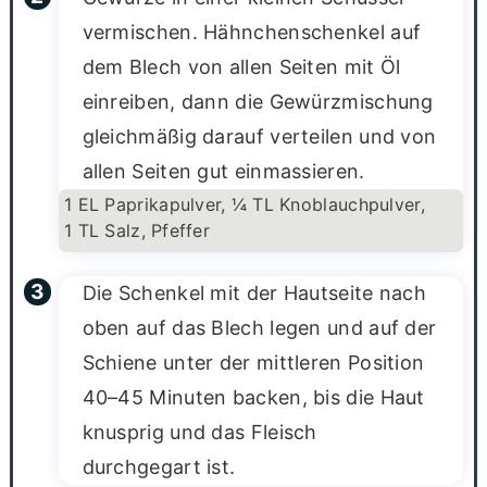
vermischen. Hähnchenschenkel auf
dem Blech von allen Seiten mit Öl
einreiben, dann die Gewürzmischung
gleichmäßig darauf verteilen und von
allen Seiten gut einmassieren.
1 EL Paprikapulver,
¼ TL Knoblauchpulver,
1 TL Salz,
Pfeffer
Die Schenkel mit der Hautseite nach
oben auf das Blech legen und auf der
Schiene unter der mittleren Position
40–45 Minuten backen, bis die Haut
knusprig und das Fleisch
durchgegart ist.