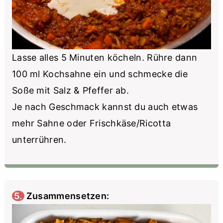
Lasse alles 5 Minuten köcheln. Rühre dann
100 ml Kochsahne ein und schmecke die
Soße mit Salz & Pfeffer ab.
Je nach Geschmack kannst du auch etwas
mehr Sahne oder Frischkäse/Ricotta
unterrühren.
5. Zusammensetzen: