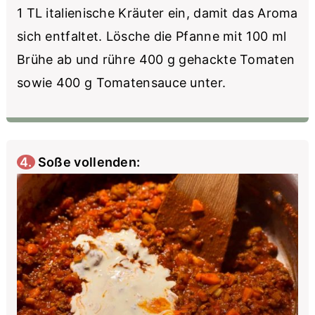
1 TL italienische Kräuter ein, damit das Aroma
sich entfaltet. Lösche die Pfanne mit 100 ml
Brühe ab und rühre 400 g gehackte Tomaten
sowie 400 g Tomatensauce unter.
4. Soße vollenden: