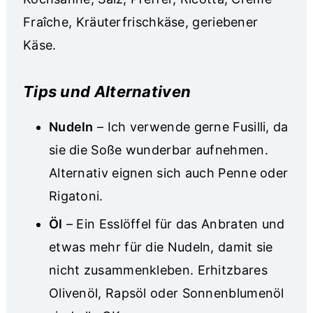
Fraîche, Kräuterfrischkäse, geriebener
Käse.
Tips und Alternativen
Nudeln
– Ich verwende gerne Fusilli, da
sie die Soße wunderbar aufnehmen.
Alternativ eignen sich auch Penne oder
Rigatoni.
Öl
– Ein Esslöffel für das Anbraten und
etwas mehr für die Nudeln, damit sie
nicht zusammenkleben. Erhitzbares
Olivenöl, Rapsöl oder Sonnenblumenöl