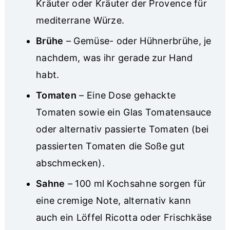
Kräuter oder Kräuter der Provence für
mediterrane Würze.
Brühe
– Gemüse- oder Hühnerbrühe, je
nachdem, was ihr gerade zur Hand
habt.
Tomaten
– Eine Dose gehackte
Tomaten sowie ein Glas Tomatensauce
oder alternativ passierte Tomaten (bei
passierten Tomaten die Soße gut
abschmecken).
Sahne
– 100 ml Kochsahne sorgen für
eine cremige Note, alternativ kann
auch ein Löffel Ricotta oder Frischkäse