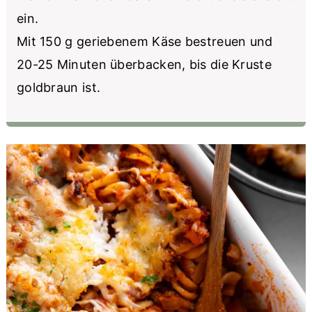
ein.
Mit 150 g geriebenem Käse bestreuen und
20-25 Minuten überbacken, bis die Kruste
goldbraun ist.