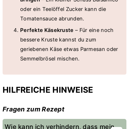
oder ein Teelöffel Zucker kann die
Tomatensauce abrunden.
Perfekte Käsekruste
– Für eine noch
bessere Kruste kannst du zum
geriebenen Käse etwas Parmesan oder
Semmelbrösel mischen.
HILFREICHE HINWEISE
Fragen zum Rezept
Wie kann ich verhindern, dass mein