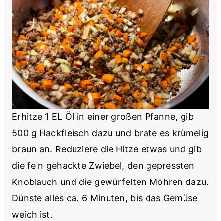
Erhitze 1 EL Öl in einer großen Pfanne, gib
500 g Hackfleisch dazu und brate es krümelig
braun an. Reduziere die Hitze etwas und gib
die fein gehackte Zwiebel, den gepressten
Knoblauch und die gewürfelten Möhren dazu.
Dünste alles ca. 6 Minuten, bis das Gemüse
weich ist.