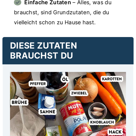
Einfache Zutaten
– Alles, was du
brauchst, sind Grundzutaten, die du
vielleicht schon zu Hause hast.
DIESE ZUTATEN
BRAUCHST DU