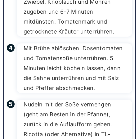
Zwiebel, Knoblauch und Möhren
zugeben und 6-7 Minuten
mitdünsten. Tomatenmark und
getrocknete Kräuter unterrühren.
Mit Brühe ablöschen. Dosentomaten
und Tomatensoße unterrühren. 5
Minuten leicht köcheln lassen, dann
die Sahne unterrühren und mit Salz
und Pfeffer abschmecken.
Nudeln mit der Soße vermengen
(geht am Besten in der Pfanne),
zurück in die Auflaufform geben.
Ricotta (oder Alternative) in TL-