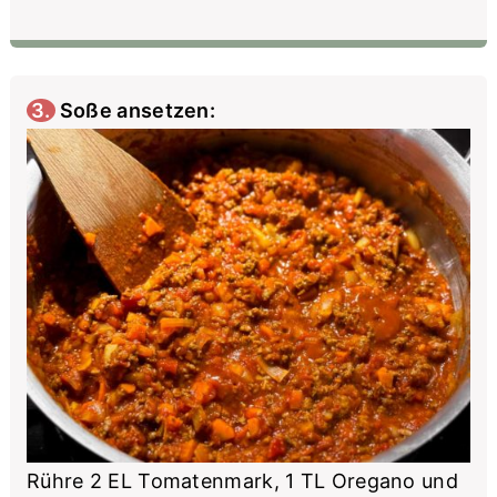
3. Soße ansetzen:
Rühre 2 EL Tomatenmark, 1 TL Oregano und