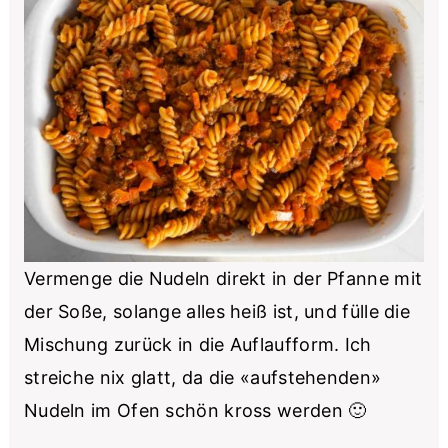
Vermenge die Nudeln direkt in der Pfanne mit
der Soße, solange alles heiß ist, und fülle die
Mischung zurück in die Auflaufform. Ich
streiche nix glatt, da die «aufstehenden»
Nudeln im Ofen schön kross werden 🙂