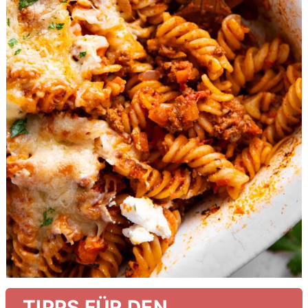
TIPPS FÜR DEN