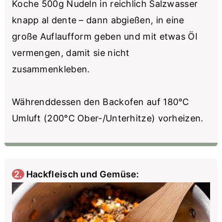
Koche 500g Nudeln in reichlich Salzwasser
knapp al dente – dann abgießen, in eine
große Auflaufform geben und mit etwas Öl
vermengen, damit sie nicht
zusammenkleben.
Währenddessen den Backofen auf 180°C
Umluft (200°C Ober-/Unterhitze) vorheizen.
2. Hackfleisch und Gemüse: