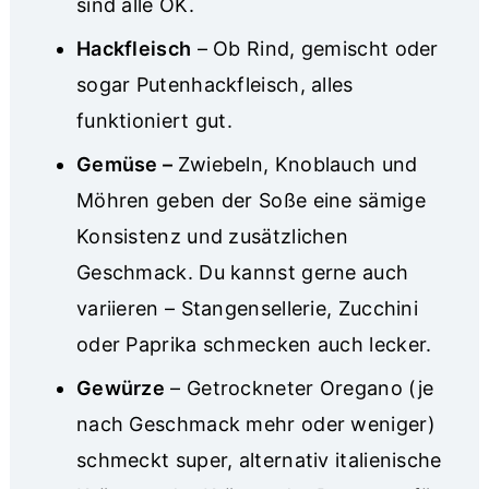
sind alle OK.
Hackfleisch
– Ob Rind, gemischt oder
sogar Putenhackfleisch, alles
funktioniert gut.
Gemüse
–
Zwiebeln, Knoblauch und
Möhren geben der Soße eine sämige
Konsistenz und zusätzlichen
Geschmack. Du kannst gerne auch
variieren – Stangensellerie, Zucchini
oder Paprika schmecken auch lecker.
Gewürze
– Getrockneter Oregano (je
nach Geschmack mehr oder weniger)
schmeckt super, alternativ italienische