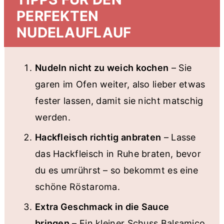
PERFEKTEN
NUDELAUFLAUF
Nudeln nicht zu weich kochen
– Sie
garen im Ofen weiter, also lieber etwas
fester lassen, damit sie nicht matschig
werden.
Hackfleisch richtig anbraten
– Lasse
das Hackfleisch in Ruhe braten, bevor
du es umrührst – so bekommt es eine
schöne Röstaroma.
Extra Geschmack in die Sauce
bringen
– Ein kleiner Schuss Balsamico