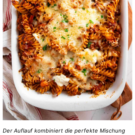
Der Auflauf kombiniert die perfekte Mischung