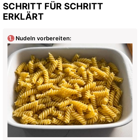
SCHRITT FÜR SCHRITT
ERKLÄRT
1. Nudeln vorbereiten: