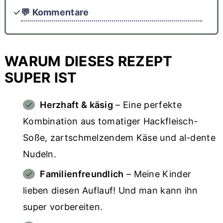
💬 Kommentare
WARUM DIESES REZEPT
SUPER IST
Herzhaft & käsig
– Eine perfekte
Kombination aus tomatiger Hackfleisch-
Soße, zartschmelzendem Käse und al-dente
Nudeln.
Familienfreundlich
– Meine Kinder
lieben diesen Auflauf! Und man kann ihn
super vorbereiten.