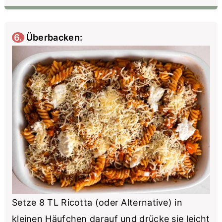
6. Überbacken:
Setze 8 TL Ricotta (oder Alternative) in
kleinen Häufchen darauf und drücke sie leicht