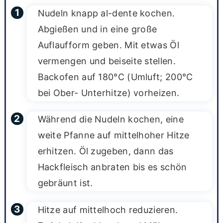
Nudeln knapp al-dente kochen.
Abgießen und in eine große
Auflaufform geben. Mit etwas Öl
vermengen und beiseite stellen.
Backofen auf 180°C (Umluft; 200°C
bei Ober- Unterhitze) vorheizen.
Während die Nudeln kochen, eine
weite Pfanne auf mittelhoher Hitze
erhitzen. Öl zugeben, dann das
Hackfleisch anbraten bis es schön
gebräunt ist.
Hitze auf mittelhoch reduzieren.