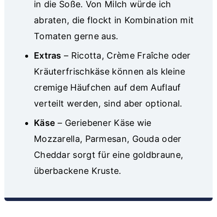
in die Soße. Von Milch würde ich
abraten, die flockt in Kombination mit
Tomaten gerne aus.
Extras
– Ricotta, Crème Fraîche oder
Kräuterfrischkäse können als kleine
cremige Häufchen auf dem Auflauf
verteilt werden, sind aber optional.
Käse
– Geriebener Käse wie
Mozzarella, Parmesan, Gouda oder
Cheddar sorgt für eine goldbraune,
überbackene Kruste.