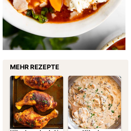
MEHR REZEPTE