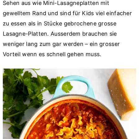
Sehen aus wie Mini-Lasagneplatten mit
gewelltem Rand und sind für Kids viel einfacher
zu essen als in Stücke gebrochene grosse
Lasagne-Platten. Ausserdem brauchen sie
weniger lang zum gar werden – ein grosser
Vorteil wenn es schnell gehen muss.