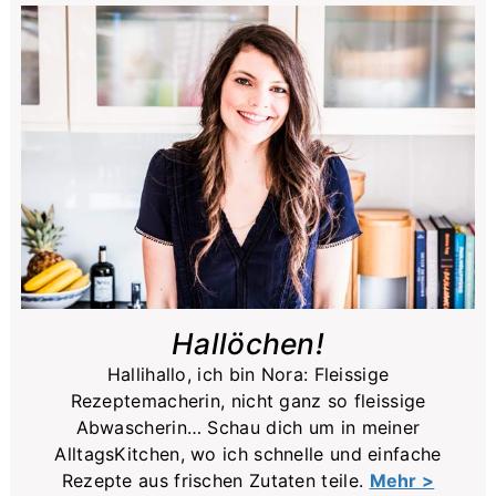
Sidebar
Hallöchen!
Hallihallo, ich bin Nora: Fleissige
Rezeptemacherin, nicht ganz so fleissige
Abwascherin… Schau dich um in meiner
AlltagsKitchen, wo ich schnelle und einfache
Rezepte aus frischen Zutaten teile.
Mehr >