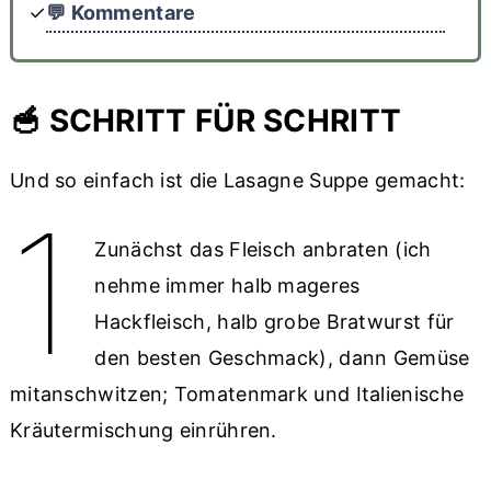
💬 Kommentare
🥣 SCHRITT FÜR SCHRITT
Und so einfach ist die Lasagne Suppe gemacht:
1
Zunächst das Fleisch anbraten (ich
nehme immer halb mageres
Hackfleisch, halb grobe Bratwurst für
den besten Geschmack), dann Gemüse
mitanschwitzen; Tomatenmark und Italienische
Kräutermischung einrühren.