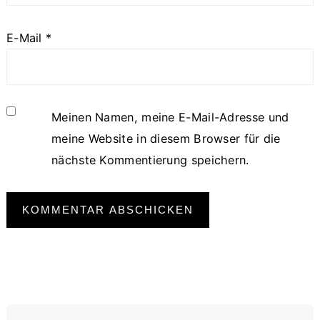
E-Mail
*
Meinen Namen, meine E-Mail-Adresse und
meine Website in diesem Browser für die
nächste Kommentierung speichern.
Primary