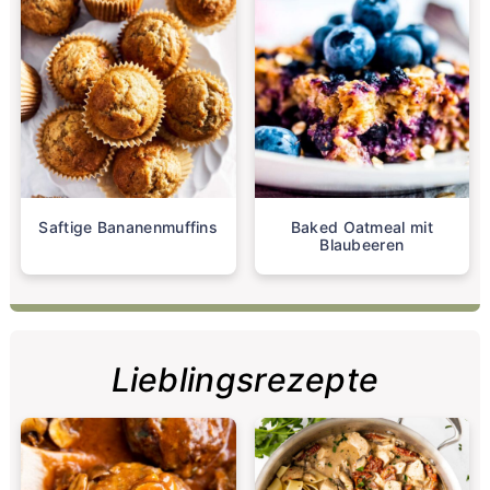
Saftige Bananenmuffins
Baked Oatmeal mit
Blaubeeren
Lieblingsrezepte