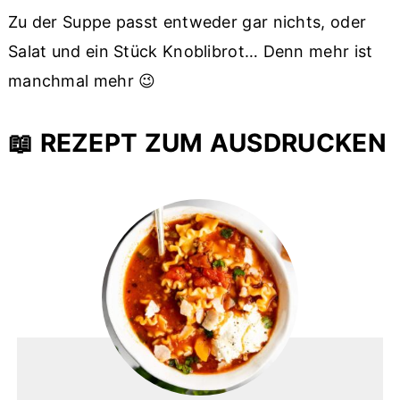
Zu der Suppe passt entweder gar nichts, oder
Salat und ein Stück Knoblibrot… Denn mehr ist
manchmal mehr 😉
📖 REZEPT ZUM AUSDRUCKEN