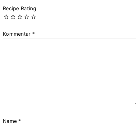
Recipe Rating
Kommentar
*
Name
*