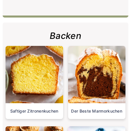
Backen
Saftiger Zitronenkuchen
Der Beste Marmorkuchen