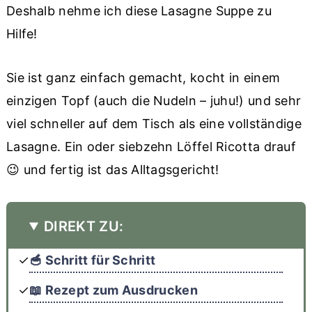
Deshalb nehme ich diese Lasagne Suppe zu
Hilfe!
Sie ist ganz einfach gemacht, kocht in einem
einzigen Topf (auch die Nudeln – juhu!) und sehr
viel schneller auf dem Tisch als eine vollständige
Lasagne. Ein oder siebzehn Löffel Ricotta drauf
😉 und fertig ist das Alltagsgericht!
DIREKT ZU:
🥣 Schritt für Schritt
📖 Rezept zum Ausdrucken