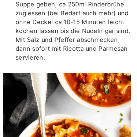
Suppe geben, ca 250ml Rinderbrühe
zugiessen (bei Bedarf auch mehr) und
ohne Deckel ca 10-15 Minuten leicht
kochen lassen bis die Nudeln gar sind.
Mit Salz und Pfeffer abschmecken,
dann sofort mit Ricotta und Parmesan
servieren.