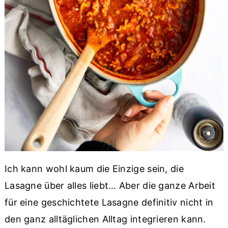
Ich kann wohl kaum die Einzige sein, die
Lasagne über alles liebt… Aber die ganze Arbeit
für eine geschichtete Lasagne definitiv nicht in
den ganz alltäglichen Alltag integrieren kann.