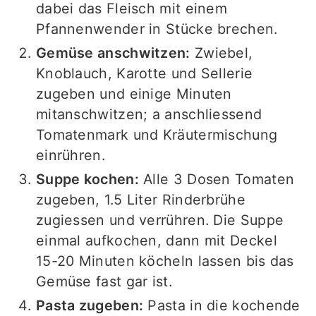
dabei das Fleisch mit einem
Pfannenwender in Stücke brechen.
Gemüse anschwitzen:
Zwiebel,
Knoblauch, Karotte und Sellerie
zugeben und einige Minuten
mitanschwitzen; a anschliessend
Tomatenmark und Kräutermischung
einrühren.
Suppe kochen:
Alle 3 Dosen Tomaten
zugeben, 1.5 Liter Rinderbrühe
zugiessen und verrühren. Die Suppe
einmal aufkochen, dann mit Deckel
15-20 Minuten köcheln lassen bis das
Gemüse fast gar ist.
Pasta zugeben:
Pasta in die kochende