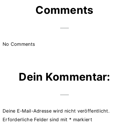
Reader
Comments
Interactions
No Comments
Dein Kommentar:
Deine E-Mail-Adresse wird nicht veröffentlicht.
Erforderliche Felder sind mit
*
markiert