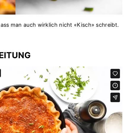
ass man auch wirklich nicht «Kisch» schreibt.

LEITUNG