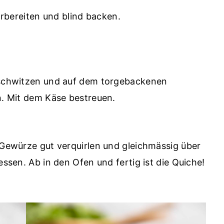
orbereiten und blind backen.
schwitzen und auf dem torgebackenen
. Mit dem Käse bestreuen.
Gewürze gut verquirlen und gleichmässig über
ssen. Ab in den Ofen und fertig ist die Quiche!