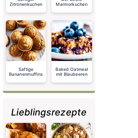
Zitronenkuchen
Marmorkuchen
Saftige
Baked Oatmeal
Bananenmuffins
mit Blaubeeren
Lieblingsrezepte