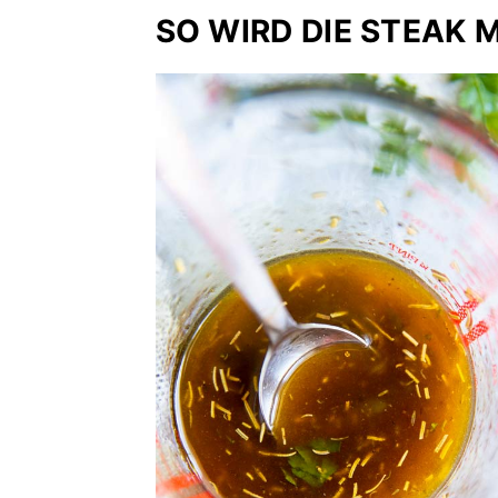
SO WIRD DIE STEAK