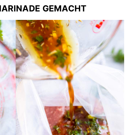
 MARINADE GEMACHT