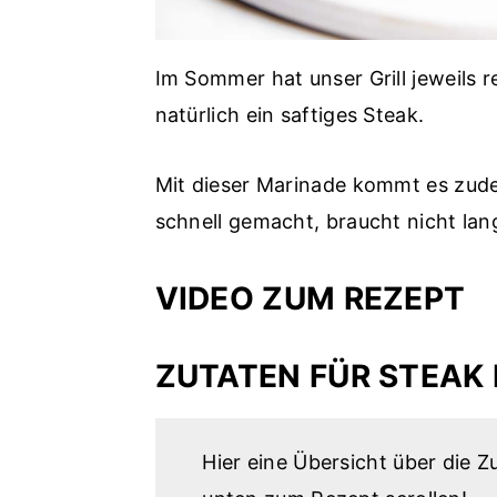
Im Sommer hat unser Grill jeweils 
natürlich ein saftiges Steak.
Mit dieser Marinade kommt es zude
schnell gemacht, braucht nicht lan
VIDEO ZUM REZEPT
ZUTATEN FÜR STEAK
Hier eine Übersicht über die 