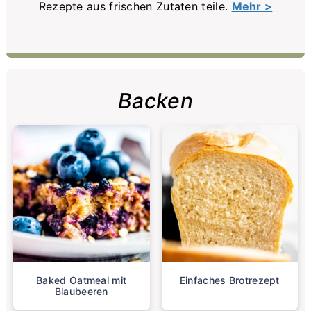
Rezepte aus frischen Zutaten teile.
Mehr >
Backen
Baked Oatmeal mit
Einfaches Brotrezept
Blaubeeren