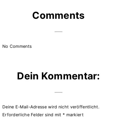
Reader
Comments
Interactions
No Comments
Dein Kommentar:
Deine E-Mail-Adresse wird nicht veröffentlicht.
Erforderliche Felder sind mit
*
markiert