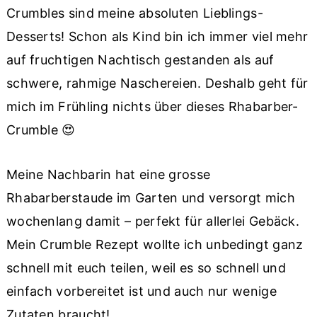
Crumbles sind meine absoluten Lieblings-
Desserts! Schon als Kind bin ich immer viel mehr
auf fruchtigen Nachtisch gestanden als auf
schwere, rahmige Naschereien. Deshalb geht für
mich im Frühling nichts über dieses Rhabarber-
Crumble 😍
Meine Nachbarin hat eine grosse
Rhabarberstaude im Garten und versorgt mich
wochenlang damit – perfekt für allerlei Gebäck.
Mein Crumble Rezept wollte ich unbedingt ganz
schnell mit euch teilen, weil es so schnell und
einfach vorbereitet ist und auch nur wenige
Zutaten braucht!