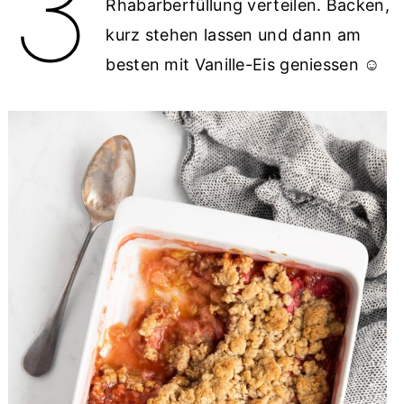
3
Rhabarberfüllung verteilen. Backen,
kurz stehen lassen und dann am
besten mit Vanille-Eis geniessen ☺️