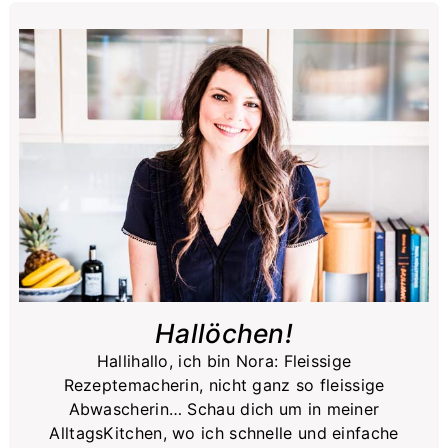
Primary
Sidebar
Hallöchen!
Hallihallo, ich bin Nora: Fleissige
Rezeptemacherin, nicht ganz so fleissige
Abwascherin… Schau dich um in meiner
AlltagsKitchen, wo ich schnelle und einfache