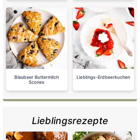
Blaubeer Buttermilch
Lieblings-Erdbeerkuchen
Scones
Lieblingsrezepte