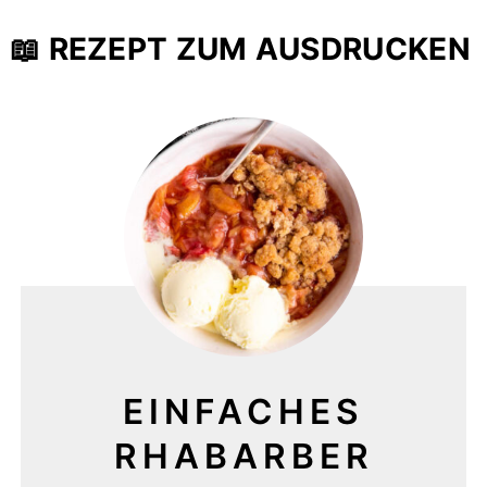
📖 REZEPT ZUM AUSDRUCKEN
EINFACHES
RHABARBER