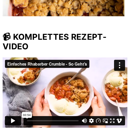
📹 KOMPLETTES REZEPT-
VIDEO