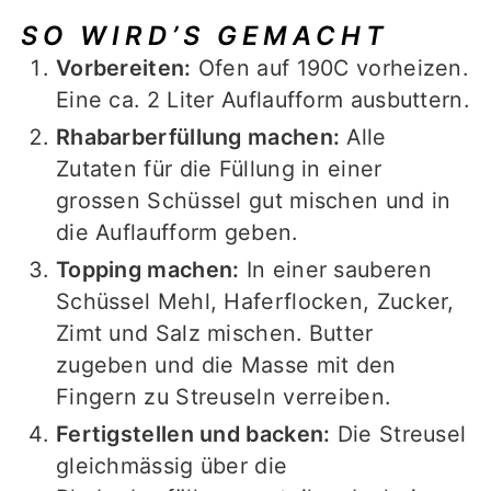
SO WIRD’S GEMACHT
Vorbereiten:
Ofen auf 190C vorheizen.
Eine ca. 2 Liter Auflaufform ausbuttern.
Rhabarberfüllung machen:
Alle
Zutaten für die Füllung in einer
grossen Schüssel gut mischen und in
die Auflaufform geben.
Topping machen:
In einer sauberen
Schüssel Mehl, Haferflocken, Zucker,
Zimt und Salz mischen. Butter
zugeben und die Masse mit den
Fingern zu Streuseln verreiben.
Fertigstellen und backen:
Die Streusel
gleichmässig über die