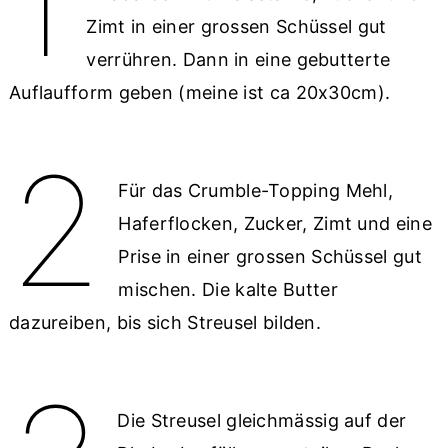
1
Zimt in einer grossen Schüssel gut
verrühren. Dann in eine gebutterte
Auflaufform geben (meine ist ca 20x30cm).
2
Für das Crumble-Topping Mehl,
Haferflocken, Zucker, Zimt und eine
Prise in einer grossen Schüssel gut
mischen. Die kalte Butter
dazureiben, bis sich Streusel bilden.
Die Streusel gleichmässig auf der