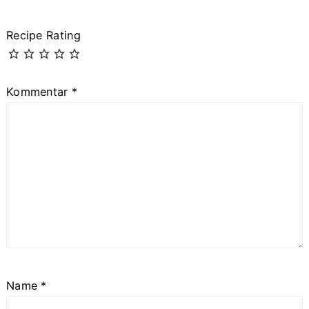
Recipe Rating
Kommentar
*
Name
*