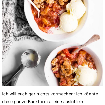
Ich will euch gar nichts vormachen: Ich könnte
diese ganze Backform alleine auslöffeln.