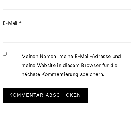
E-Mail
*
Meinen Namen, meine E-Mail-Adresse und
meine Website in diesem Browser für die
nächste Kommentierung speichern.