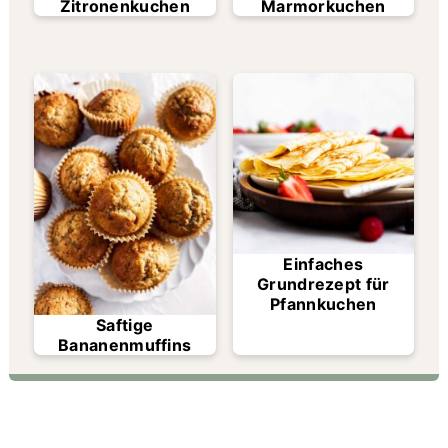
Zitronenkuchen
Marmorkuchen
Einfaches
Grundrezept für
Pfannkuchen
Saftige
Bananenmuffins