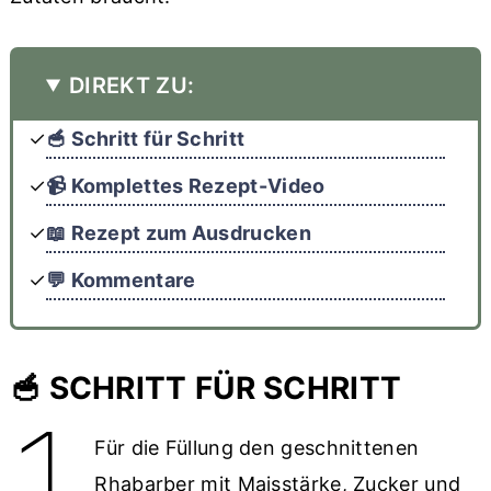
DIREKT ZU:
🥣 Schritt für Schritt
📹 Komplettes Rezept-Video
📖 Rezept zum Ausdrucken
💬 Kommentare
🥣 SCHRITT FÜR SCHRITT
Für die Füllung den geschnittenen
Rhabarber mit Maisstärke, Zucker und