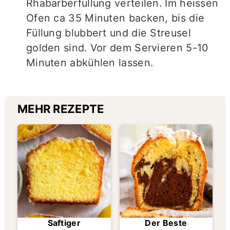
Rhabarberfüllung verteilen. Im heissen
Ofen ca 35 Minuten backen, bis die
Füllung blubbert und die Streusel
golden sind. Vor dem Servieren 5-10
Minuten abkühlen lassen.
MEHR REZEPTE
Saftiger
Der Beste